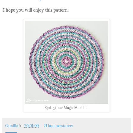
I hope you will enjoy this pattern.
Springtime Magic Mandala
Camilla
kl.
20:01:00
21 kommentarer: