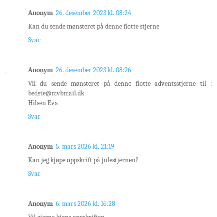
Anonym
26. desember 2023 kl. 08:24
Kan du sende mønsteret på denne flotte stjerne
Svar
Anonym
26. desember 2023 kl. 08:26
Vil du sende mønsteret på denne flotte adventsstjerne til :
bedste@mvbmail.dk
Hilsen Eva
Svar
Anonym
5. mars 2026 kl. 21:19
Kan jeg kjøpe oppskrift på julestjernen?
Svar
Anonym
6. mars 2026 kl. 16:28