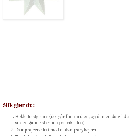
Slik gjør du:
Hekle to stjerner (det går fint med en, også, men da vil du
se den gamle stjernen på baksiden)
Damp stjerne lett med et dampstrykejern