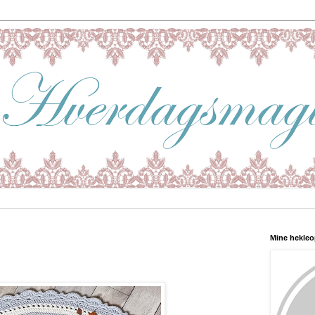
Mine hekleo