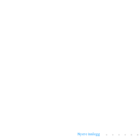
Nyere innlegg