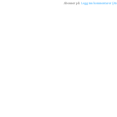
Abonner på:
Legg inn kommentarer (A